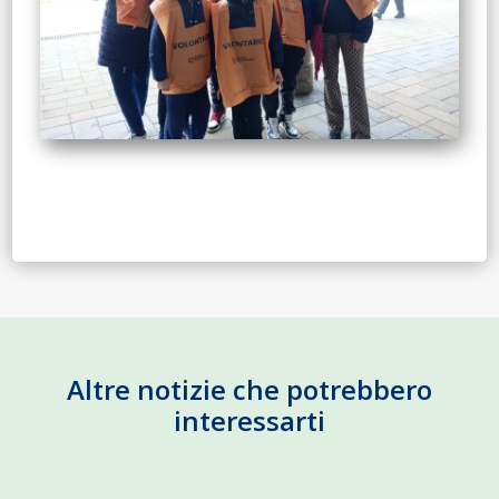
Altre notizie che potrebbero
interessarti