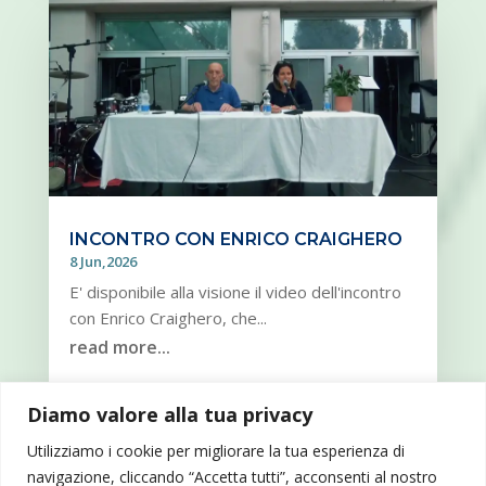
INCONTRO CON ENRICO CRAIGHERO
8 Jun,2026
E' disponibile alla visione il video dell'incontro
con Enrico Craighero, che...
read more...
Diamo valore alla tua privacy
« OLDER ENTRIES
Utilizziamo i cookie per migliorare la tua esperienza di
navigazione, cliccando “Accetta tutti”, acconsenti al nostro