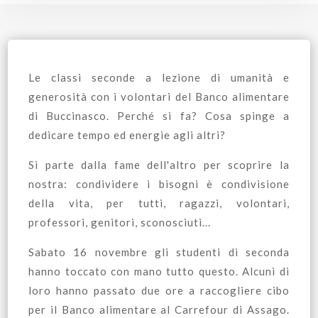
Le classi seconde a lezione di umanità e
generosità con i volontari del Banco alimentare
di Buccinasco. Perché si fa? Cosa spinge a
dedicare tempo ed energie agli altri?
Si parte dalla fame dell'altro per scoprire la
nostra: condividere i bisogni è condivisione
della vita, per tutti, ragazzi, volontari,
professori, genitori, sconosciuti...
Sabato 16 novembre gli studenti di seconda
hanno toccato con mano tutto questo. Alcuni di
loro hanno passato due ore a raccogliere cibo
per il Banco alimentare al Carrefour di Assago.