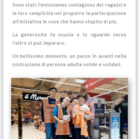
Sono stati l'entusiasmo contagioso dei ragazzi e
la loro semplicità nel proporre la partecipazione
all'iniziativa le cose che hanno stupito di più.
La generosità fa scuola e lo sguardo verso
l'altro si può imparare.
Un bellissimo momento, un passo in avanti nella
costruzione di persone adulte solide e solidali.