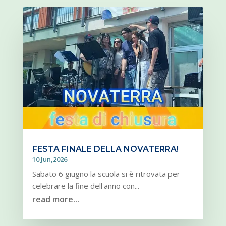
FESTA FINALE DELLA NOVATERRA!
10 Jun,2026
Sabato 6 giugno la scuola si è ritrovata per
celebrare la fine dell'anno con...
read more...