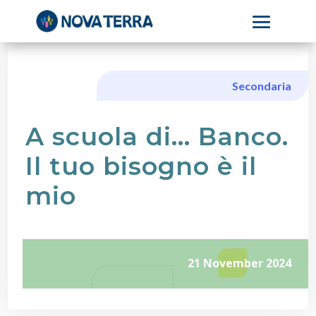
Secondaria
A scuola di… Banco.
Il tuo bisogno è il
mio
21 November 2024