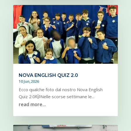
NOVA ENGLISH QUIZ 2.0
10 Jun,2026
Ecco qualche foto dal nostro Nova English
Quiz 2.0!🎲Nelle scorse settimane le...
read more...