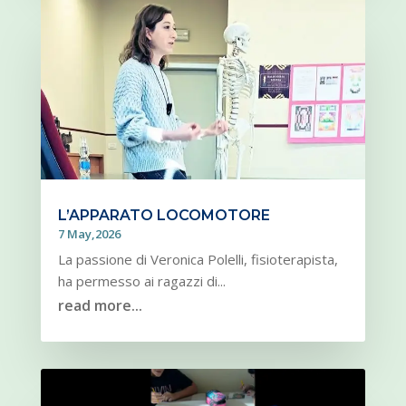
L’APPARATO LOCOMOTORE
7 May,2026
La passione di Veronica Polelli, fisioterapista,
ha permesso ai ragazzi di...
read more...