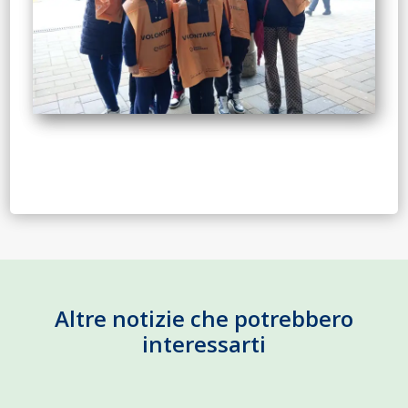
Altre notizie che potrebbero
interessarti