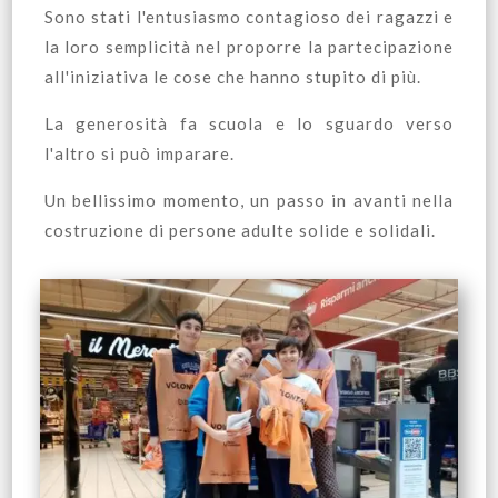
Sono stati l'entusiasmo contagioso dei ragazzi e
la loro semplicità nel proporre la partecipazione
all'iniziativa le cose che hanno stupito di più.
La generosità fa scuola e lo sguardo verso
l'altro si può imparare.
Un bellissimo momento, un passo in avanti nella
costruzione di persone adulte solide e solidali.