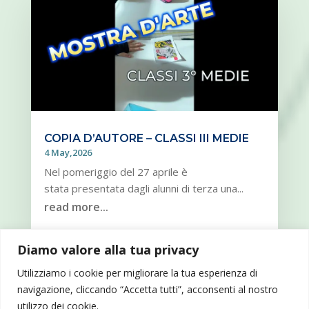
COPIA D’AUTORE – CLASSI III MEDIE
4 May,2026
Nel pomeriggio del 27 aprile è
stata presentata dagli alunni di terza una...
read more...
Diamo valore alla tua privacy
« OLDER ENTRIES
NEXT ENTRIES »
Utilizziamo i cookie per migliorare la tua esperienza di
navigazione, cliccando “Accetta tutti”, acconsenti al nostro
utilizzo dei cookie.