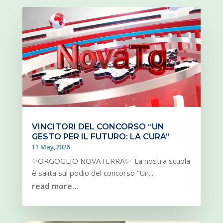
VINCITORI DEL CONCORSO “UN
GESTO PER IL FUTURO: LA CURA”
11 May,2026
✨ORGOGLIO NOVATERRA✨ La nostra scuola
è salita sul podio del concorso “Un...
read more...