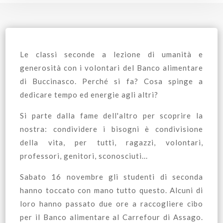
Le classi seconde a lezione di umanità e
generosità con i volontari del Banco alimentare
di Buccinasco. Perché si fa? Cosa spinge a
dedicare tempo ed energie agli altri?
Si parte dalla fame dell'altro per scoprire la
nostra: condividere i bisogni è condivisione
della vita, per tutti, ragazzi, volontari,
professori, genitori, sconosciuti...
Sabato 16 novembre gli studenti di seconda
hanno toccato con mano tutto questo. Alcuni di
loro hanno passato due ore a raccogliere cibo
per il Banco alimentare al Carrefour di Assago.