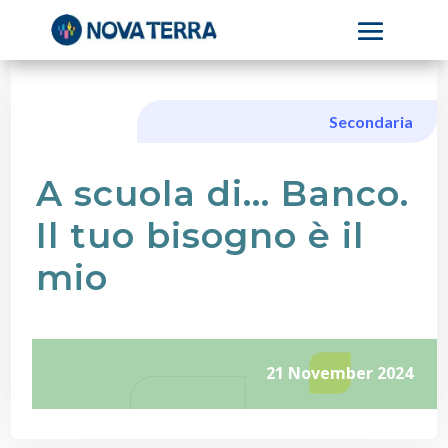
Secondaria
A scuola di… Banco.
Il tuo bisogno è il
mio
21 November 2024