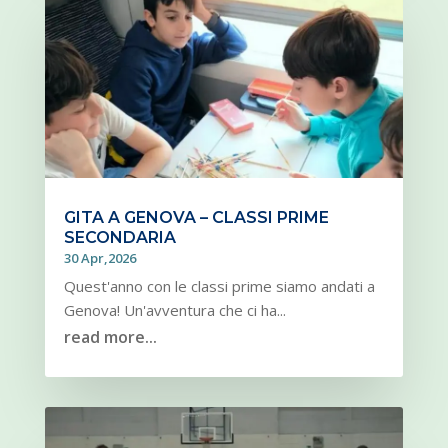
GITA A GENOVA – CLASSI PRIME
SECONDARIA
30 Apr,2026
Quest'anno con le classi prime siamo andati a
Genova! Un'avventura che ci ha...
read more...