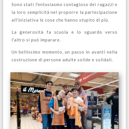
Sono stati l'entusiasmo contagioso dei ragazzi e
la loro semplicità nel proporre la partecipazione
all'iniziativa le cose che hanno stupito di più.
La generosità fa scuola e lo sguardo verso
l'altro si può imparare.
Un bellissimo momento, un passo in avanti nella
costruzione di persone adulte solide e solidali.