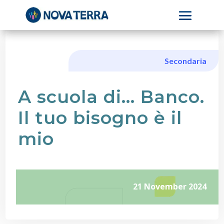
Secondaria
A scuola di… Banco.
Il tuo bisogno è il
mio
21 November 2024