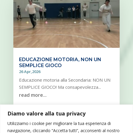
EDUCAZIONE MOTORIA, NON UN
SEMPLICE GIOCO
26 Apr,2026
Educazione motoria alla Secondaria: NON UN
SEMPLICE GIOCO! Ma consapevolezza...
read more...
Diamo valore alla tua privacy
« OLDER ENTRIES
NEXT ENTRIES »
Utilizziamo i cookie per migliorare la tua esperienza di
navigazione, cliccando “Accetta tutti”, acconsenti al nostro