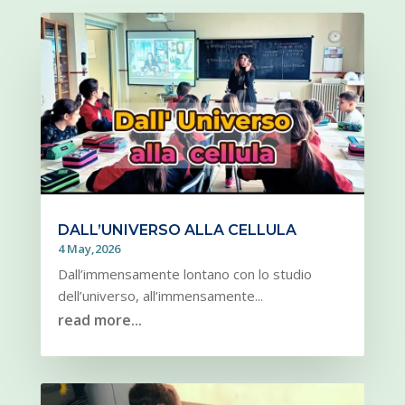
DALL’UNIVERSO ALLA CELLULA
4 May,2026
Dall’immensamente lontano con lo studio
dell’universo, all’immensamente...
read more...