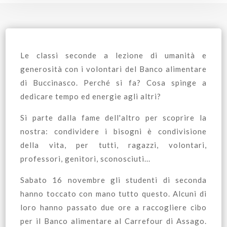
Le classi seconde a lezione di umanità e
generosità con i volontari del Banco alimentare
di Buccinasco. Perché si fa? Cosa spinge a
dedicare tempo ed energie agli altri?
Si parte dalla fame dell'altro per scoprire la
nostra: condividere i bisogni è condivisione
della vita, per tutti, ragazzi, volontari,
professori, genitori, sconosciuti...
Sabato 16 novembre gli studenti di seconda
hanno toccato con mano tutto questo. Alcuni di
loro hanno passato due ore a raccogliere cibo
per il Banco alimentare al Carrefour di Assago.