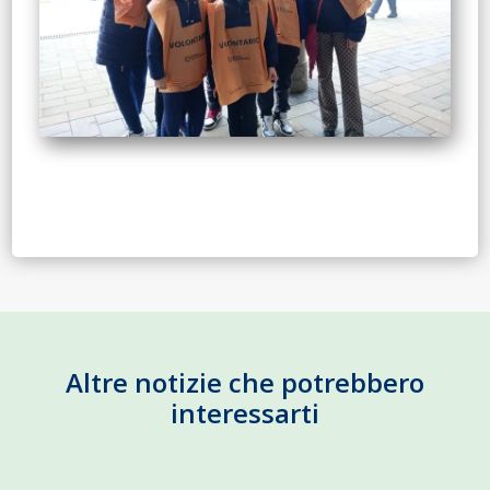
Altre notizie che potrebbero
interessarti