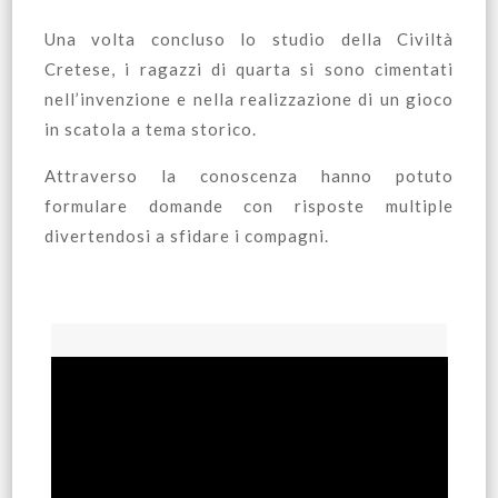
Una volta concluso lo studio della Civiltà
Cretese, i ragazzi di quarta si sono cimentati
nell’invenzione e nella realizzazione di un gioco
in scatola a tema storico.
Attraverso la conoscenza hanno potuto
formulare domande con risposte multiple
divertendosi a sfidare i compagni.