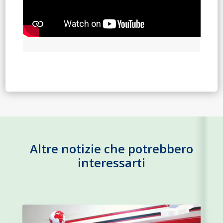
Altre notizie che potrebbero
interessarti