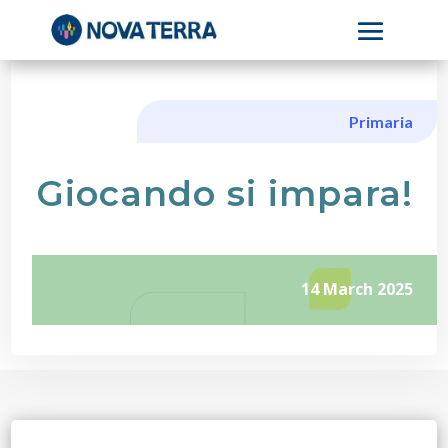
Primaria
Giocando si impara!
14 March 2025