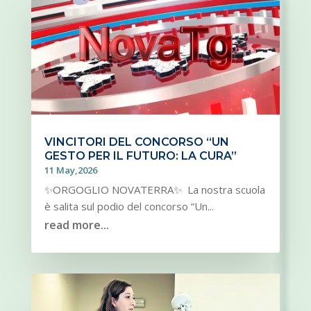
VINCITORI DEL CONCORSO “UN
GESTO PER IL FUTURO: LA CURA”
11 May,2026
✨ORGOGLIO NOVATERRA✨ La nostra scuola
è salita sul podio del concorso “Un...
read more...