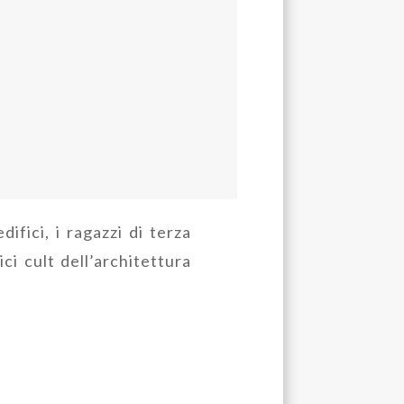
ifici, i ragazzi di terza
ici cult dell’architettura