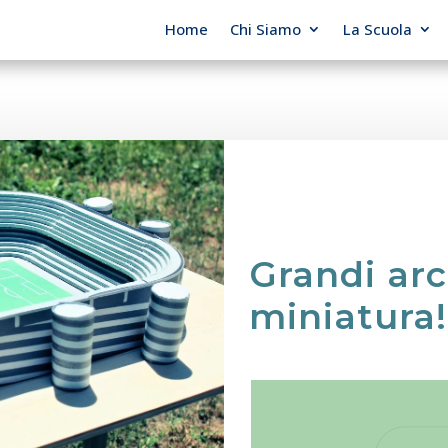
Home
Chi Siamo
La Scuola
Grandi arc
miniatura!