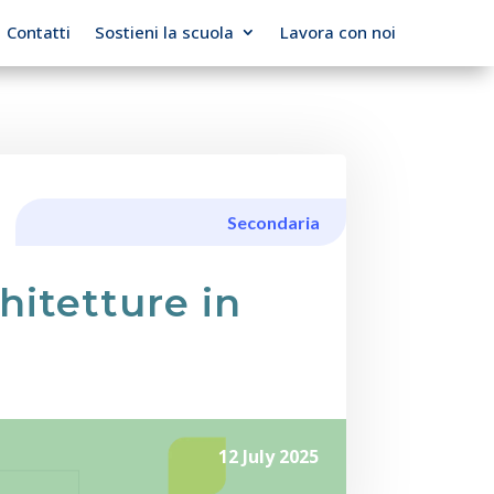
Contatti
Sostieni la scuola
Lavora con noi
Secondaria
hitetture in
12 July 2025