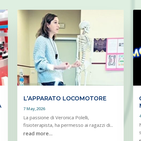
L’APPARATO LOCOMOTORE
A
7 May,2026
La passione di Veronica Polelli,
fisioterapista, ha permesso ai ragazzi di...
read more...