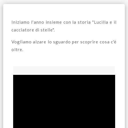
Iniziamo l'anno insieme con la storia "Lucilla e il
cacciatore di stelle".
Vogliamo alzare lo sguardo per scoprire cosa c'è
oltre.