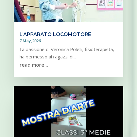
L’APPARATO LOCOMOTORE
7 May,2026
La passione di Veronica Polelli, fisioterapista,
ha permesso ai ragazzi di...
read more...