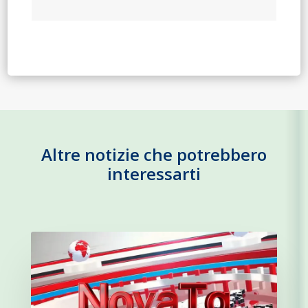
Altre notizie che potrebbero
interessarti