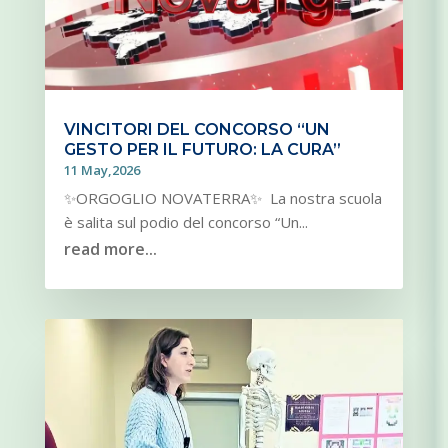
VINCITORI DEL CONCORSO “UN
GESTO PER IL FUTURO: LA CURA”
11 May,2026
✨ORGOGLIO NOVATERRA✨ La nostra scuola
è salita sul podio del concorso “Un...
read more...