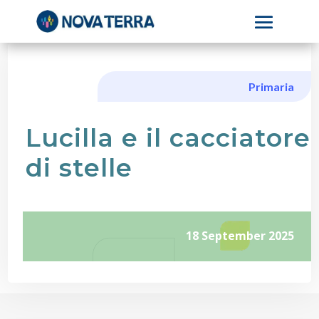
Primaria
Lucilla e il cacciatore
di stelle
18 September 2025