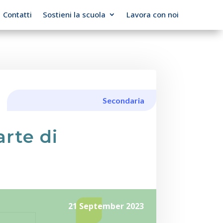
Contatti
Sostieni la scuola
Lavora con noi
Secondaria
arte di
21 September 2023