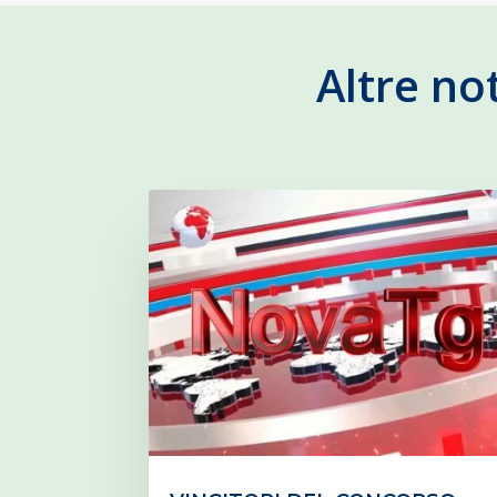
Altre no