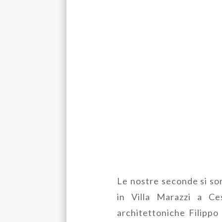
Le nostre seconde si son
in Villa Marazzi a Ce
architettoniche Filippo