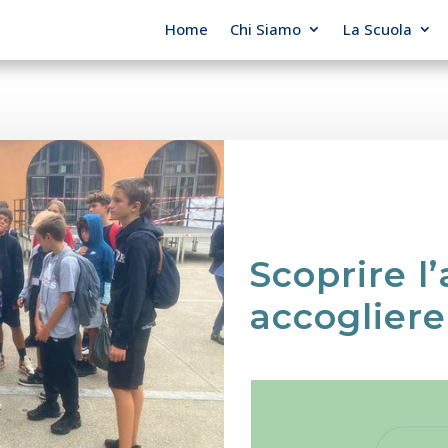
Home
Chi Siamo
La Scuola
Scoprire l’
accogliere