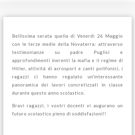
Bellissima serata quella di Venerdì 26 Maggio
con le terze medie della Novaterra: attraverso
testimonianze su padre Puglisi e
approfondimenti inerenti la mafia e il regime di
Hitler, attività di acrosport e canti polifonici, i
ragazzi ci hanno regalato un'interessante
panoramica dei lavori concretizzati in classe
durante questo anno scolastico.
Bravi ragazzi, i vostri docenti vi augurano un
futuro scolastico pieno di soddisfazioni!!