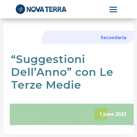
Secondaria
“Suggestioni
Dell’Anno” con Le
Terze Medie
1 June 2023