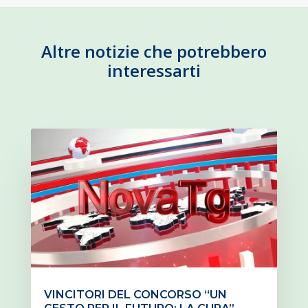
Altre notizie che potrebbero
interessarti
VINCITORI DEL CONCORSO “UN