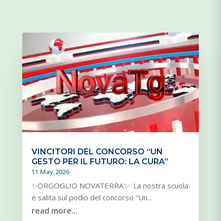
VINCITORI DEL CONCORSO “UN
GESTO PER IL FUTURO: LA CURA”
11 May,2026
✨ORGOGLIO NOVATERRA✨ La nostra scuola
è salita sul podio del concorso “Un...
read more...