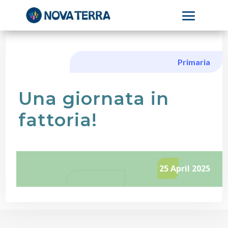
Primaria
Una giornata in
fattoria!
25 April 2025