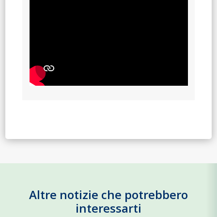
Altre notizie che potrebbero
interessarti