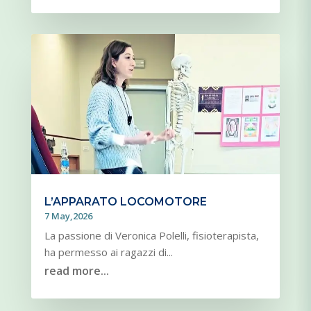
L’APPARATO LOCOMOTORE
7 May,2026
La passione di Veronica Polelli, fisioterapista,
ha permesso ai ragazzi di...
read more...