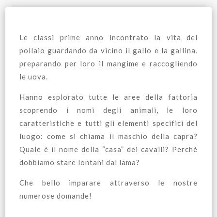
Le classi prime anno incontrato la vita del
pollaio guardando da vicino il gallo e la gallina,
preparando per loro il mangime e raccogliendo
le uova.
Hanno esplorato tutte le aree della fattoria
scoprendo i nomi degli animali, le loro
caratteristiche e tutti gli elementi specifici del
luogo: come si chiama il maschio della capra?
Quale è il nome della “casa” dei cavalli? Perché
dobbiamo stare lontani dal lama?
Che bello imparare attraverso le nostre
numerose domande!