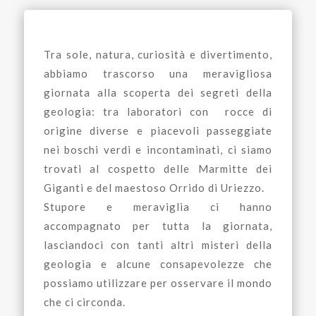
Tra sole, natura, curiosità e divertimento,
abbiamo trascorso una meravigliosa
giornata alla scoperta dei segreti della
geologia: tra laboratori con rocce di
origine diverse e piacevoli passeggiate
nei boschi verdi e incontaminati, ci siamo
trovati al cospetto delle Marmitte dei
Giganti e del maestoso Orrido di Uriezzo.
Stupore e meraviglia ci hanno
accompagnato per tutta la giornata,
lasciandoci con tanti altri misteri della
geologia e alcune consapevolezze che
possiamo utilizzare per osservare il mondo
che ci circonda.