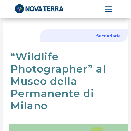
Secondaria
“Wildlife
Photographer” al
Museo della
Permanente di
Milano