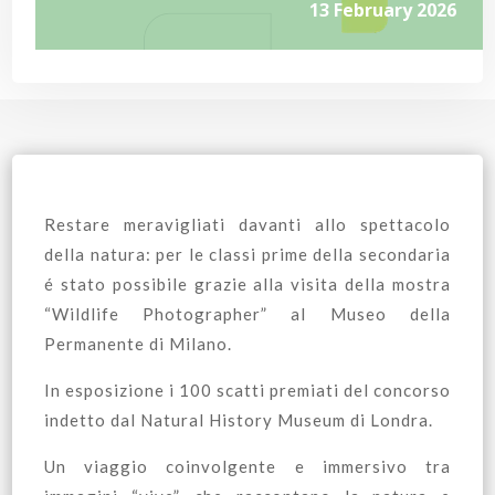
13 February 2026
Restare meravigliati davanti allo spettacolo
della natura: per le classi prime della secondaria
é stato possibile grazie alla visita della mostra
“Wildlife Photographer” al Museo della
Permanente di Milano.
In esposizione i 100 scatti premiati del concorso
indetto dal Natural History Museum di Londra.
Un viaggio coinvolgente e immersivo tra