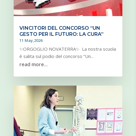
VINCITORI DEL CONCORSO “UN
GESTO PER IL FUTURO: LA CURA”
11 May,2026
✨ORGOGLIO NOVATERRA✨ La nostra scuola
è salita sul podio del concorso “Un...
read more...