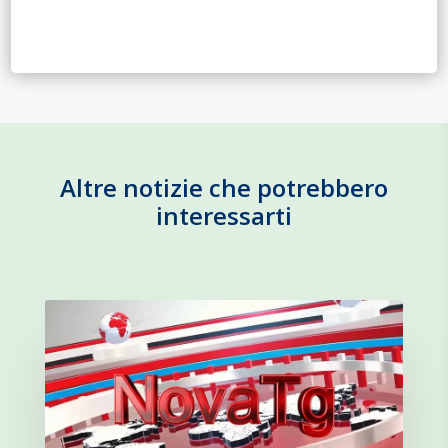
Altre notizie che potrebbero
interessarti