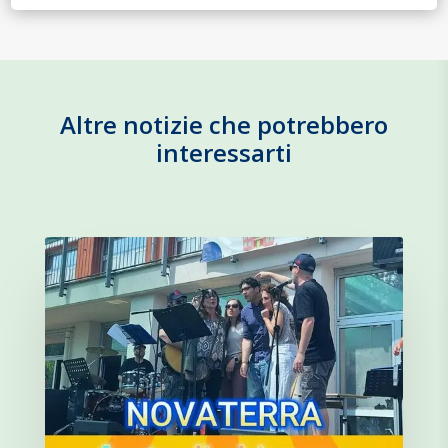
Altre notizie che potrebbero
interessarti