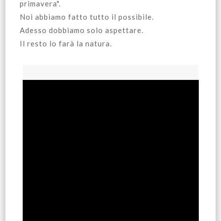
primavera".
Noi abbiamo fatto tutto il possibile.
Adesso dobbiamo solo aspettare.
Il resto lo farà la natura.