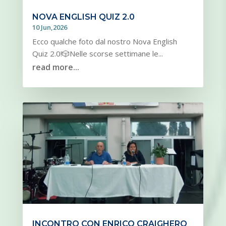
NOVA ENGLISH QUIZ 2.0
10 Jun,2026
Ecco qualche foto dal nostro Nova English
Quiz 2.0!🎲Nelle scorse settimane le...
read more...
INCONTRO CON ENRICO CRAIGHERO