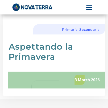
Primaria
,
Secondaria
Aspettando la
Primavera
3 March 2026