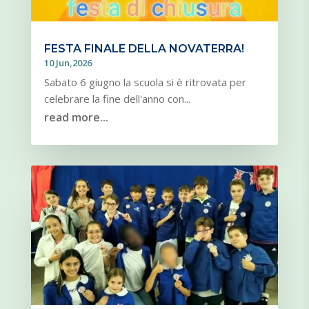
FESTA FINALE DELLA NOVATERRA!
10 Jun,2026
Sabato 6 giugno la scuola si è ritrovata per
celebrare la fine dell'anno con...
read more...