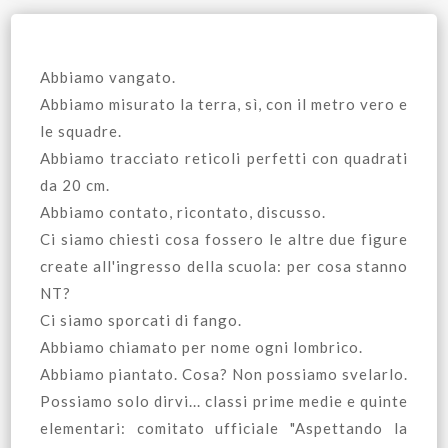
Abbiamo vangato.
Abbiamo misurato la terra, sì, con il metro vero e
le squadre.
Abbiamo tracciato reticoli perfetti con quadrati
da 20 cm.
Abbiamo contato, ricontato, discusso.
Ci siamo chiesti cosa fossero le altre due figure
create all'ingresso della scuola: per cosa stanno
NT?
Ci siamo sporcati di fango.
Abbiamo chiamato per nome ogni lombrico.
Abbiamo piantato. Cosa? Non possiamo svelarlo.
Possiamo solo dirvi... classi prime medie e quinte
elementari: comitato ufficiale "Aspettando la