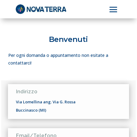
Benvenuti
Per ogni domanda o appuntamento non esitate a
contattarci!
Indirizzo
Via Lomellina ang. Via G. Rossa
Buccinasco (MI)
Email/Telefono