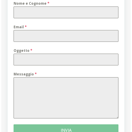
Nome e Cognome
*
Email
*
Oggetto
*
Messaggio
*
INVIA