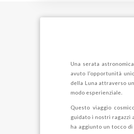
Una serata astronomica 
avuto l'opportunità unic
della Luna attraverso un
modo esperienziale.
Questo viaggio cosmico
guidato i nostri ragazzi 
ha aggiunto un tocco di