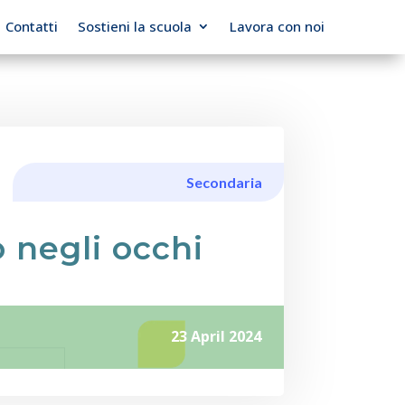
Contatti
Sostieni la scuola
Lavora con noi
Secondaria
o negli occhi
23 April 2024