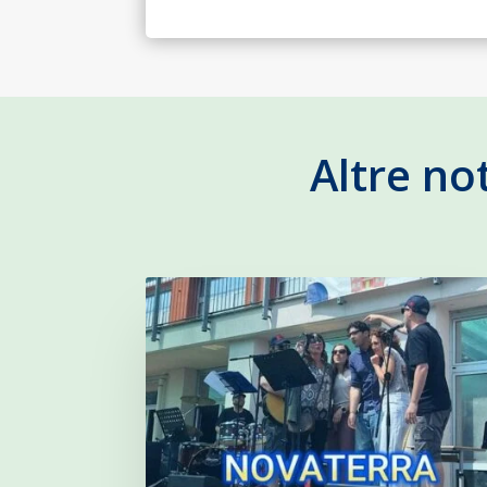
Altre no