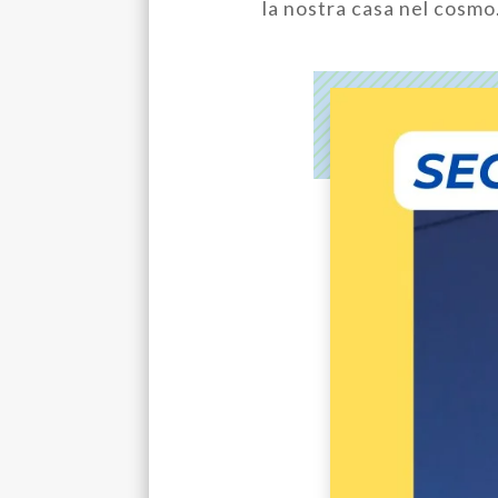
la nostra casa nel cosmo