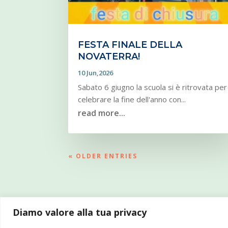
FESTA FINALE DELLA
NOVATERRA!
10 Jun,2026
Sabato 6 giugno la scuola si è ritrovata per
celebrare la fine dell'anno con...
read more...
« OLDER ENTRIES
Diamo valore alla tua privacy