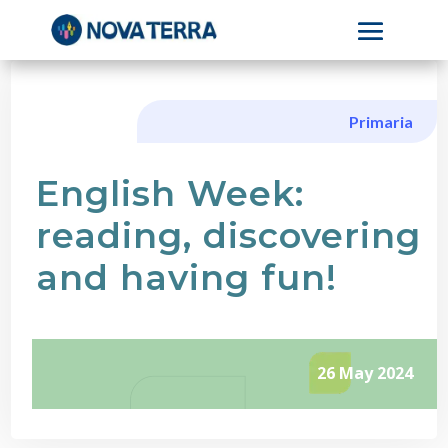
Primaria
English Week:
reading, discovering
and having fun!
26 May 2024