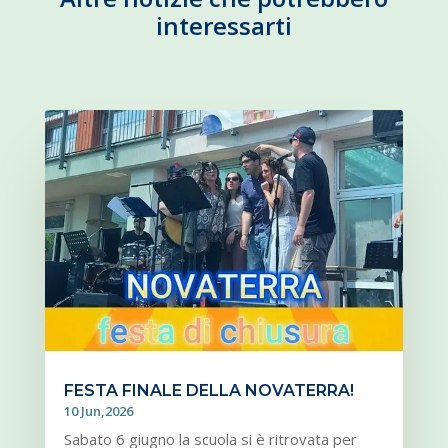
interessarti
FESTA FINALE DELLA NOVATERRA!
10 Jun,2026
Sabato 6 giugno la scuola si è ritrovata per