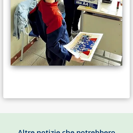
Altre notizie che potrebbero