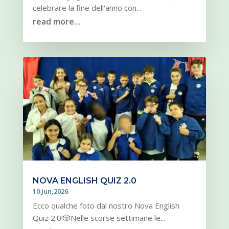
celebrare la fine dell'anno con...
read more...
NOVA ENGLISH QUIZ 2.0
10 Jun,2026
Ecco qualche foto dal nostro Nova English
Quiz 2.0!🎲Nelle scorse settimane le...