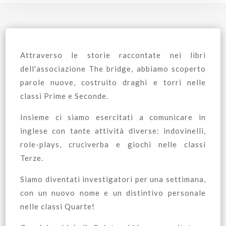
Attraverso le storie raccontate nei libri
dell'associazione The bridge, abbiamo scoperto
parole nuove, costruito draghi e torri nelle
classi Prime e Seconde.
Insieme ci siamo esercitati a comunicare in
inglese con tante attività diverse: indovinelli,
role-plays, cruciverba e giochi nelle classi
Terze.
Siamo diventati investigatori per una settimana,
con un nuovo nome e un distintivo personale
nelle classi Quarte!