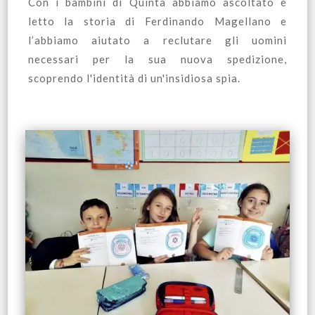
Con i bambini di Quinta abbiamo ascoltato e
letto la storia di Ferdinando Magellano e
l’abbiamo aiutato a reclutare gli uomini
necessari per la sua nuova spedizione,
scoprendo l'identità di un'insidiosa spia.