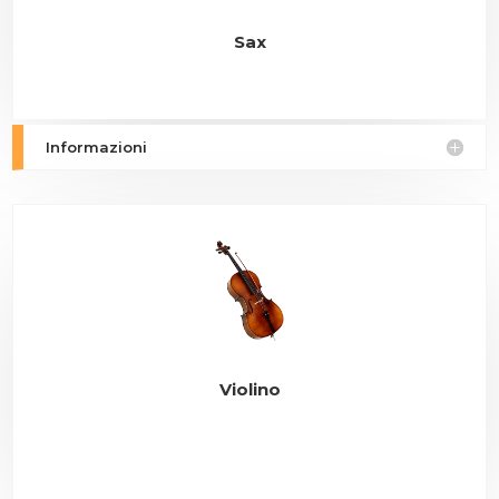
Sax
Informazioni
Violino