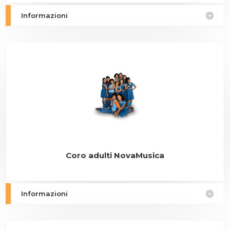
Informazioni
Coro adulti NovaMusica
Informazioni