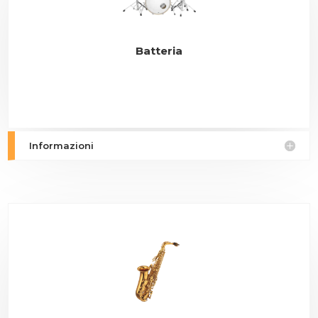
Batteria
Informazioni