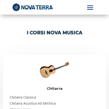
I CORSI NOVA MUSICA
Chitarra
Chitarra Classica
Chitarra Acustica ed Elettrica