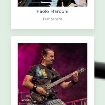
Paolo Marconi
Pianoforte