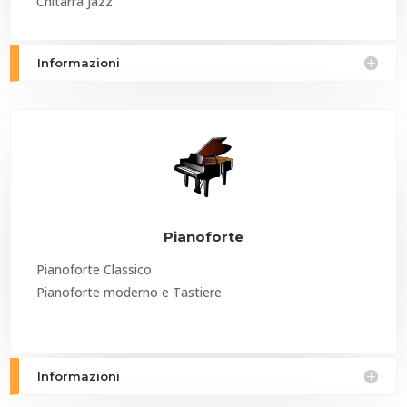
Chitarra Jazz
Informazioni
Pianoforte
Pianoforte Classico
Pianoforte moderno e Tastiere
Informazioni