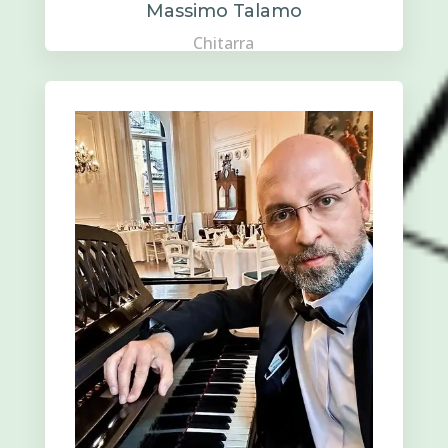
Massimo Talamo
Chitarra