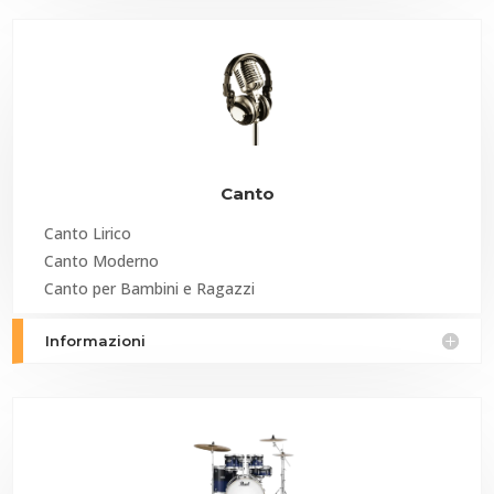
Canto
Canto Lirico
Canto Moderno
Canto per Bambini e Ragazzi
Informazioni