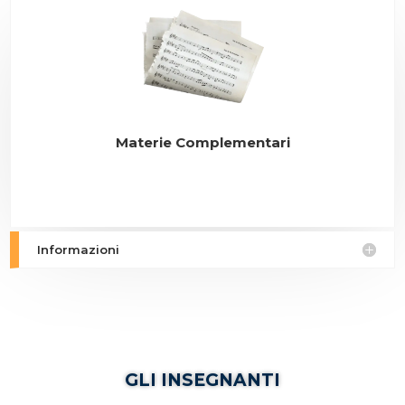
Materie Complementari
Informazioni
GLI INSEGNANTI