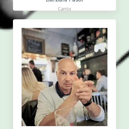
Canto