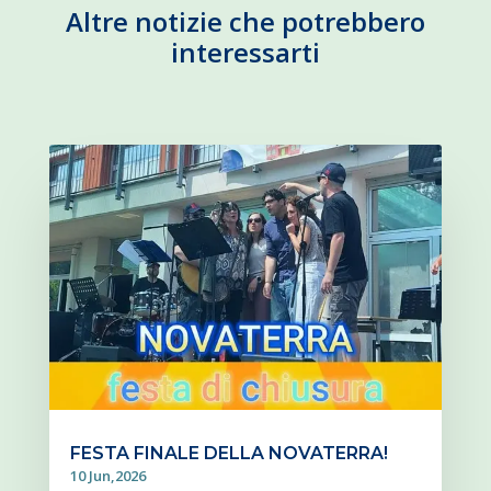
Altre notizie che potrebbero
interessarti
FESTA FINALE DELLA NOVATERRA!
10 Jun,2026