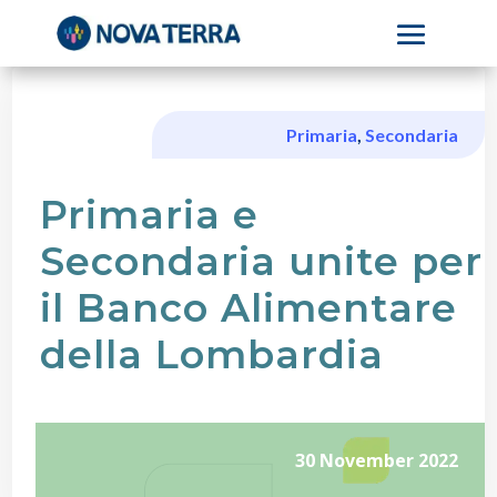
Primaria
,
Secondaria
Primaria e
Secondaria unite per
il Banco Alimentare
della Lombardia
30 November 2022