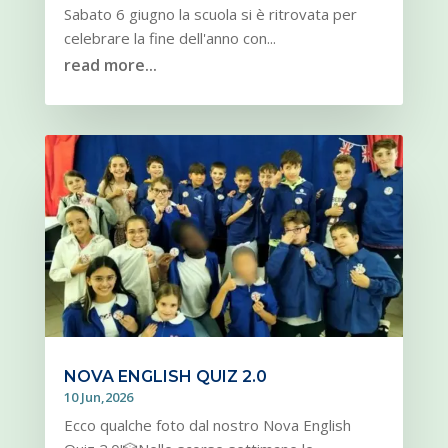
Sabato 6 giugno la scuola si è ritrovata per
celebrare la fine dell'anno con...
read more...
NOVA ENGLISH QUIZ 2.0
10 Jun,2026
Ecco qualche foto dal nostro Nova English