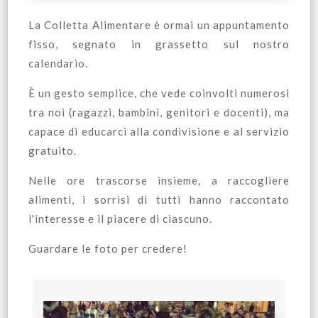
La Colletta Alimentare è ormai un appuntamento
fisso, segnato in grassetto sul nostro
calendario.
È un gesto semplice, che vede coinvolti numerosi
tra noi (ragazzi, bambini, genitori e docenti), ma
capace di educarci alla condivisione e al servizio
gratuito.
Nelle ore trascorse insieme, a raccogliere
alimenti, i sorrisi di tutti hanno raccontato
l'interesse e il piacere di ciascuno.
Guardare le foto per credere!