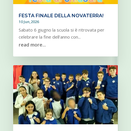
FESTA FINALE DELLA NOVATERRA!
10 Jun,2026
Sabato 6 giugno la scuola si è ritrovata per
celebrare la fine dell'anno con...
read more...