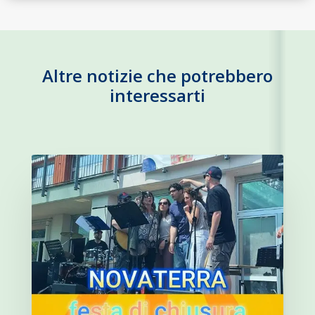
Altre notizie che potrebbero
interessarti