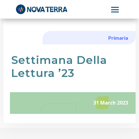
Primaria
Settimana Della
Lettura ’23
31 March 2023