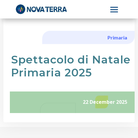
Primaria
Spettacolo di Natale
Primaria 2025
22 December 2025