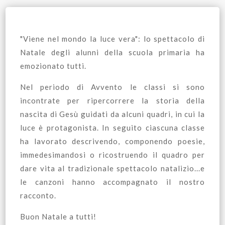
"Viene nel mondo la luce vera": lo spettacolo di
Natale degli alunni della scuola primaria ha
emozionato tutti.
Nel periodo di Avvento le classi si sono
incontrate per ripercorrere la storia della
nascita di Gesù guidati da alcuni quadri, in cui la
luce è protagonista. In seguito ciascuna classe
ha lavorato descrivendo, componendo poesie,
immedesimandosi o ricostruendo il quadro per
dare vita al tradizionale spettacolo natalizio...e
le canzoni hanno accompagnato il nostro
racconto.
Buon Natale a tutti!