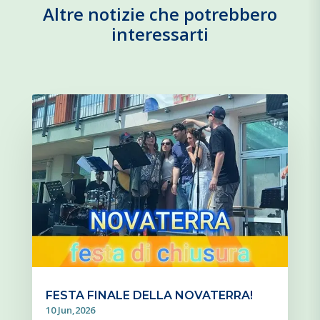
Altre notizie che potrebbero
interessarti
FESTA FINALE DELLA NOVATERRA!
10 Jun,2026