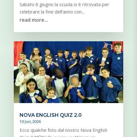
Sabato 6 giugno la scuola si è ritrovata per
celebrare la fine dell'anno con...
read more...
NOVA ENGLISH QUIZ 2.0
10 Jun,2026
Ecco qualche foto dal nostro Nova English