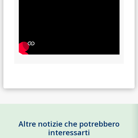
Altre notizie che potrebbero
interessarti