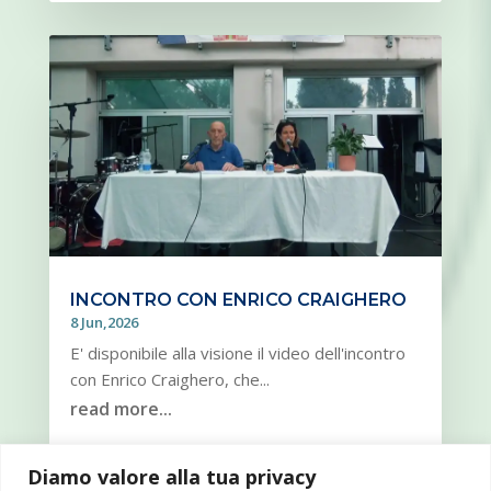
INCONTRO CON ENRICO CRAIGHERO
8 Jun,2026
E' disponibile alla visione il video dell'incontro
con Enrico Craighero, che...
read more...
Diamo valore alla tua privacy