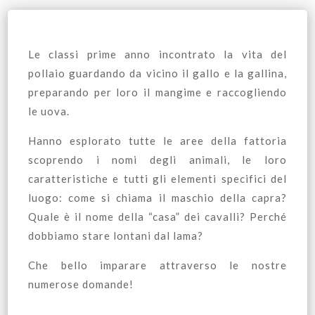
Le classi prime anno incontrato la vita del
pollaio guardando da vicino il gallo e la gallina,
preparando per loro il mangime e raccogliendo
le uova.
Hanno esplorato tutte le aree della fattoria
scoprendo i nomi degli animali, le loro
caratteristiche e tutti gli elementi specifici del
luogo: come si chiama il maschio della capra?
Quale è il nome della “casa” dei cavalli? Perché
dobbiamo stare lontani dal lama?
Che bello imparare attraverso le nostre
numerose domande!