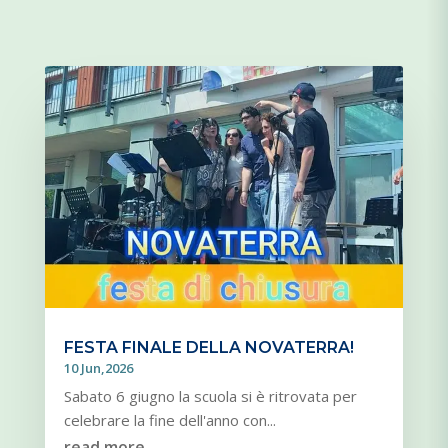
FESTA FINALE DELLA NOVATERRA!
10 Jun,2026
Sabato 6 giugno la scuola si è ritrovata per
celebrare la fine dell'anno con...
read more...