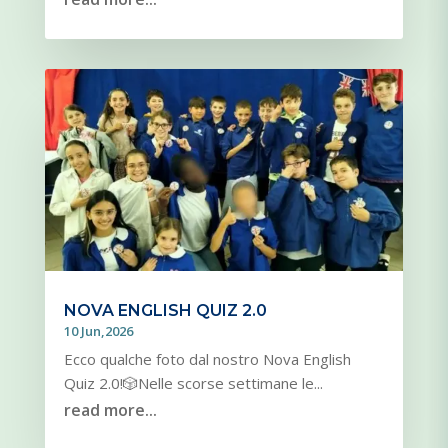
NOVA ENGLISH QUIZ 2.0
10 Jun,2026
Ecco qualche foto dal nostro Nova English
Quiz 2.0!🎲Nelle scorse settimane le...
read more...