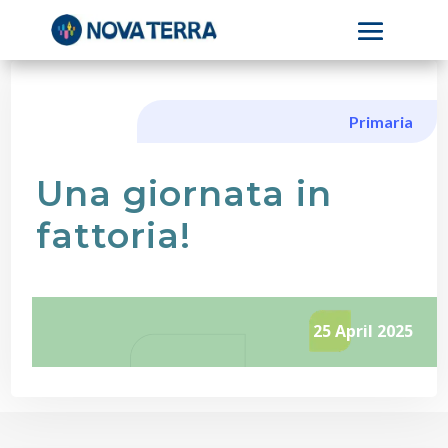
Primaria
Una giornata in
fattoria!
25 April 2025