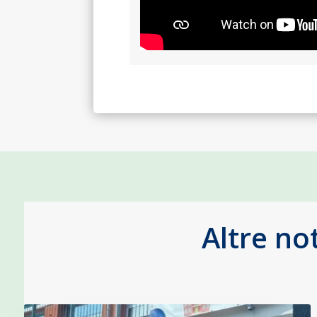
Altre no