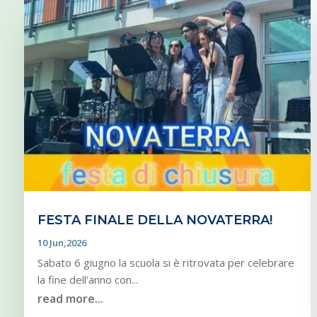
FESTA FINALE DELLA NOVATERRA!
10 Jun,2026
Sabato 6 giugno la scuola si è ritrovata per celebrare
la fine dell'anno con...
read more...