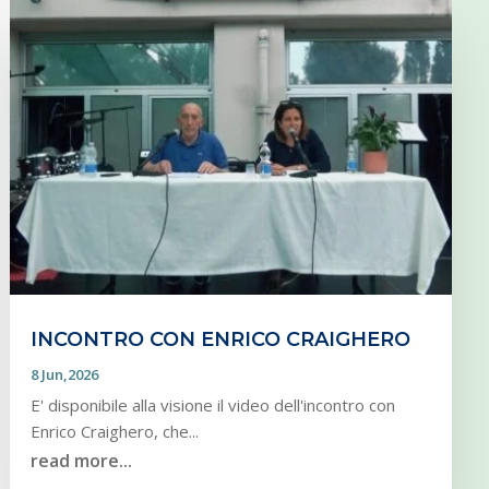
INCONTRO CON ENRICO CRAIGHERO
8 Jun,2026
E' disponibile alla visione il video dell'incontro con
Enrico Craighero, che...
read more...