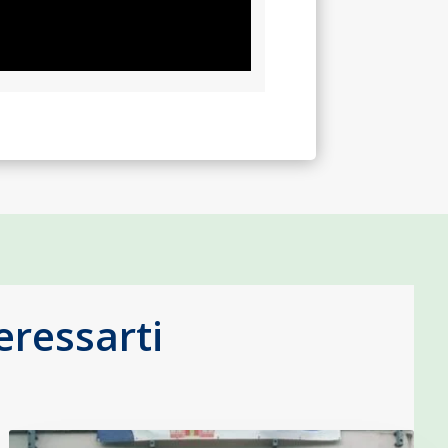
eressarti