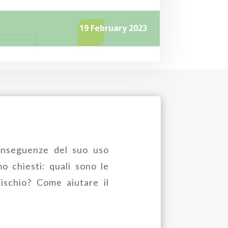
19 February 2023
 conseguenze del suo uso
mo chiesti: quali sono le
ischio? Come aiutare il