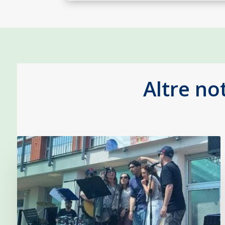
Altre no