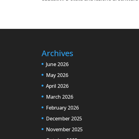
Archives
June 2026
May 2026
April 2026
March 2026
February 2026
December 2025
November 2025