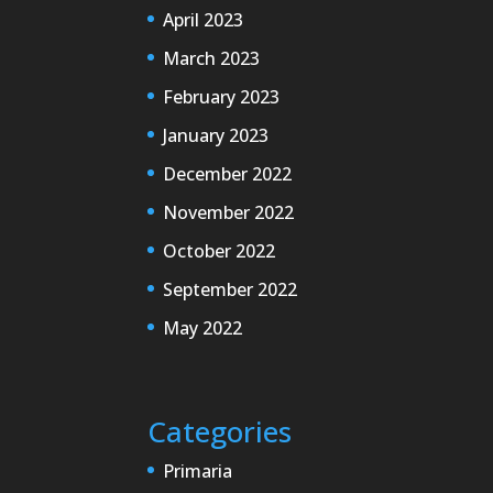
April 2023
March 2023
February 2023
January 2023
December 2022
November 2022
October 2022
September 2022
May 2022
Categories
Primaria