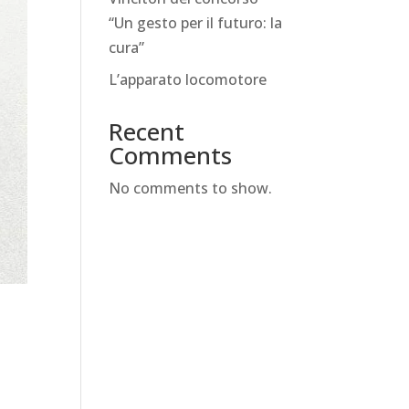
“Un gesto per il futuro: la
cura”
L’apparato locomotore
Recent
Comments
No comments to show.