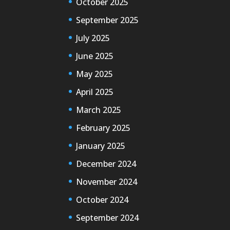
October 2025
September 2025
July 2025
June 2025
May 2025
April 2025
March 2025
February 2025
January 2025
December 2024
November 2024
October 2024
September 2024