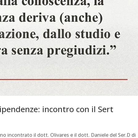
ipendenze: incontro con il Sert
o incontrato il dott. Olivares e il dott. Daniele del Ser.D di