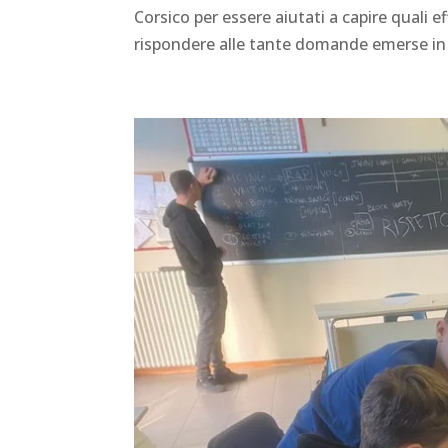
Corsico per essere aiutati a capire quali e
rispondere alle tante domande emerse in c