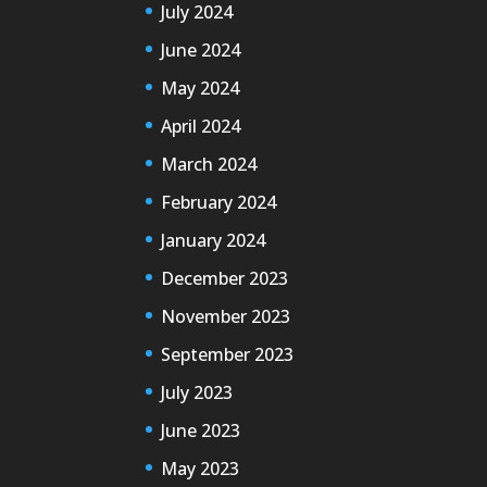
July 2024
June 2024
May 2024
April 2024
March 2024
February 2024
January 2024
December 2023
November 2023
September 2023
July 2023
June 2023
May 2023