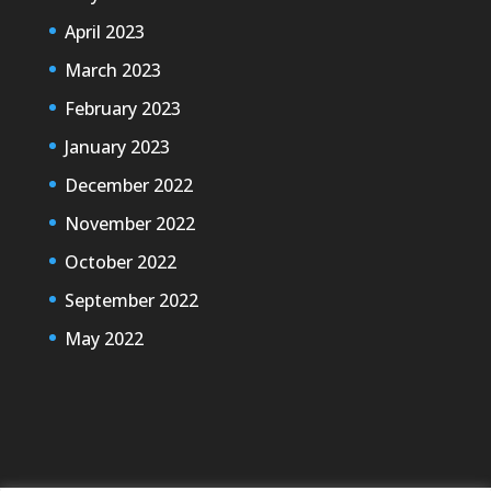
April 2023
March 2023
February 2023
January 2023
December 2022
November 2022
October 2022
September 2022
May 2022