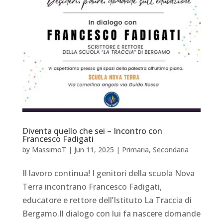
Diventa quello che sei – Incontro con
Francesco Fadigati
by
MassimoT
|
Jun 11, 2025
|
Primaria
,
Secondaria
Il lavoro continua! I genitori della scuola Nova
Terra incontrano Francesco Fadigati,
educatore e rettore dell’Istituto La Traccia di
Bergamo.Il dialogo con lui fa nascere domande