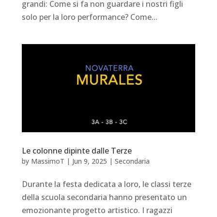
grandi: Come si fa non guardare i nostri figli
solo per la loro performance? Come...
Le colonne dipinte dalle Terze
by
MassimoT
|
Jun 9, 2025
|
Secondaria
Durante la festa dedicata a loro, le classi terze
della scuola secondaria hanno presentato un
emozionante progetto artistico. I ragazzi