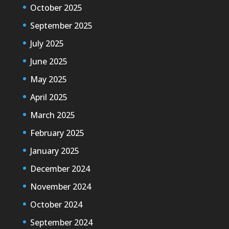
October 2025
September 2025
July 2025
June 2025
May 2025
April 2025
March 2025
February 2025
January 2025
December 2024
November 2024
October 2024
September 2024