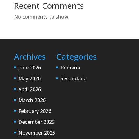
Recent Comments
No comments to show.
Archives
Categories
June 2026
Primaria
May 2026
Secondaria
April 2026
March 2026
February 2026
December 2025
November 2025