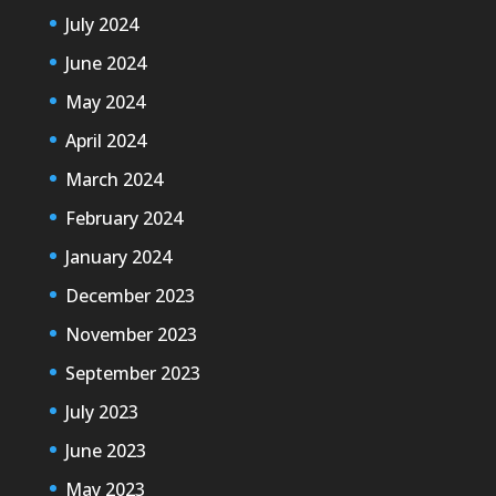
July 2024
June 2024
May 2024
April 2024
March 2024
February 2024
January 2024
December 2023
November 2023
September 2023
July 2023
June 2023
May 2023