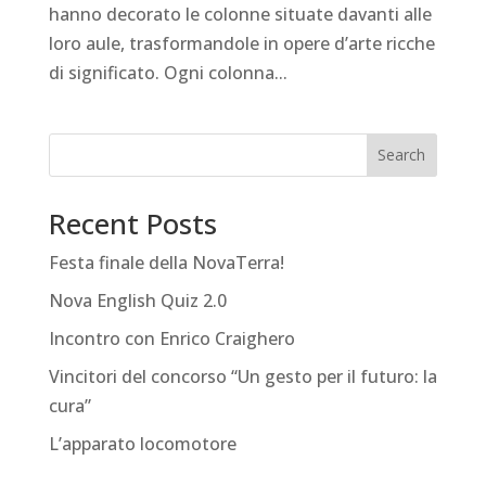
hanno decorato le colonne situate davanti alle
loro aule, trasformandole in opere d’arte ricche
di significato. Ogni colonna...
Search
Recent Posts
Festa finale della NovaTerra!
Nova English Quiz 2.0
Incontro con Enrico Craighero
Vincitori del concorso “Un gesto per il futuro: la
cura”
L’apparato locomotore