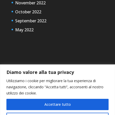
November 2022
October 2022
September 2022
May 2022
Diamo valore alla tua privacy
Utilizziamo i cookie per migliorare la tua esperienza di
navigazione, cliccando “Accetta tutti”, acconsenti al nostro
utilizzo dei cookie.
Accettare tutto
Designed by
Elegant Themes
| Powered by