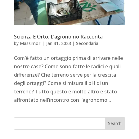
Scienza E Orto: L’agronomo Racconta
by
MassimoT
|
Jan 31, 2023
|
Secondaria
Com’è fatto un ortaggio prima di arrivare nelle
nostre case? Come sono fatte le radici e quali
differenze? Che terreno serve per la crescita
degli ortaggi? Come si misura il pH di un
terreno? Tutto questo e molto altro è stato
affrontato nell’incontro con l’agronomo...
Search