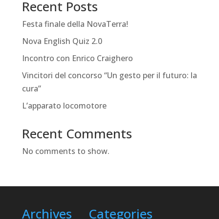
Recent Posts
Festa finale della NovaTerra!
Nova English Quiz 2.0
Incontro con Enrico Craighero
Vincitori del concorso “Un gesto per il futuro: la
cura”
L’apparato locomotore
Recent Comments
No comments to show.
Archives
Categories