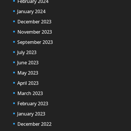
February 2024
January 2024
December 2023
November 2023
September 2023
July 2023
June 2023
May 2023
April 2023
March 2023
February 2023
January 2023
December 2022