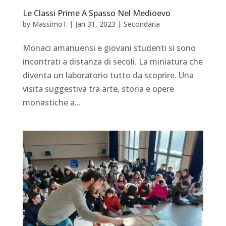
Le Classi Prime A Spasso Nel Medioevo
by
MassimoT
|
Jan 31, 2023
|
Secondaria
Monaci amanuensi e giovani studenti si sono
incontrati a distanza di secoli. La miniatura che
diventa un laboratorio tutto da scoprire. Una
visita suggestiva tra arte, storia e opere
monastiche a...