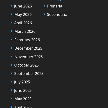
June 2026
Primaria
May 2026
Secondaria
April 2026
March 2026
February 2026
December 2025
November 2025
October 2025
September 2025
July 2025
June 2025
May 2025
April 2025