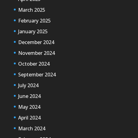
March 2025
February 2025
January 2025
December 2024
November 2024
October 2024
September 2024
July 2024
June 2024
May 2024
April 2024
March 2024